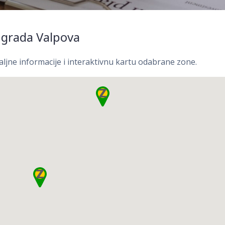
 grada Valpova
aljne informacije i interaktivnu kartu odabrane zone.