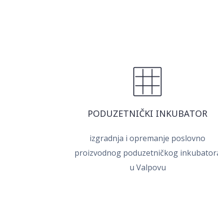
PODUZETNIČKI INKUBATOR
izgradnja i opremanje poslovno
proizvodnog poduzetničkog inkubator
u Valpovu