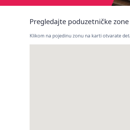
Pregledajte poduzetničke zone
Klikom na pojedinu zonu na karti otvarate det