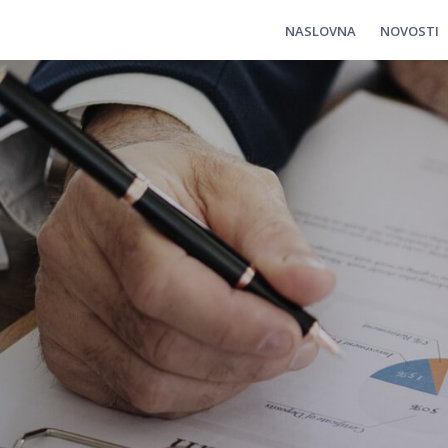
NASLOVNA
NOVOSTI