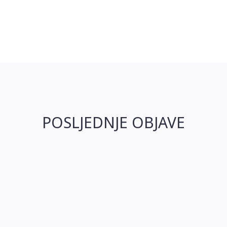
POSLJEDNJE OBJAVE